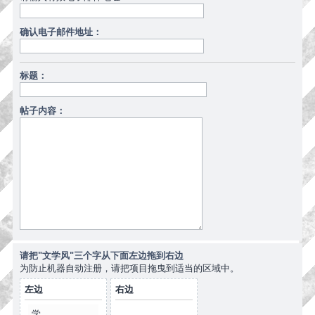
确认电子邮件地址：
标题：
帖子内容：
请把"文学风"三个字从下面左边拖到右边
为防止机器自动注册，请把项目拖曳到适当的区域中。
左边
右边
学