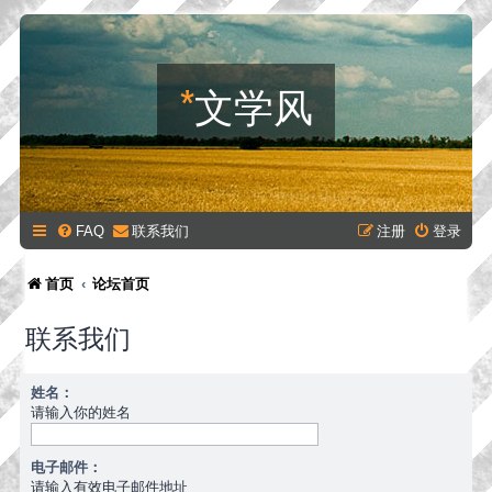
*
文学风
FAQ
联系我们
注册
登录
首页
论坛首页
联系我们
姓名：
请输入你的姓名
电子邮件：
请输入有效电子邮件地址