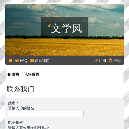
*
文学风
FAQ
联系我们
注册
登录
首页
论坛首页
联系我们
姓名：
请输入你的姓名
电子邮件：
请输入有效电子邮件地址