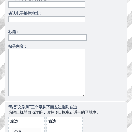
确认电子邮件地址：
标题：
帖子内容：
请把"文学风"三个字从下面左边拖到右边
为防止机器自动注册，请把项目拖曳到适当的区域中。
左边
右边
维护