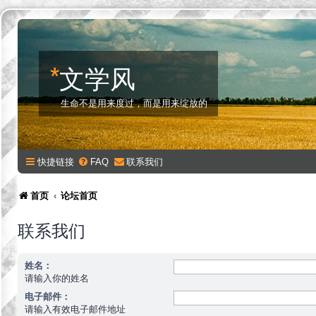
*
文学风
生命不是用来度过，而是用来绽放的
快捷链接
FAQ
联系我们
首页
论坛首页
联系我们
姓名：
请输入你的姓名
电子邮件：
请输入有效电子邮件地址