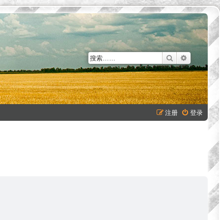
搜索
高级搜索
注册
登录