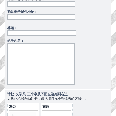
确认电子邮件地址：
标题：
帖子内容：
请把"文学风"三个字从下面左边拖到右边
为防止机器自动注册，请把项目拖曳到适当的区域中。
左边
右边
风