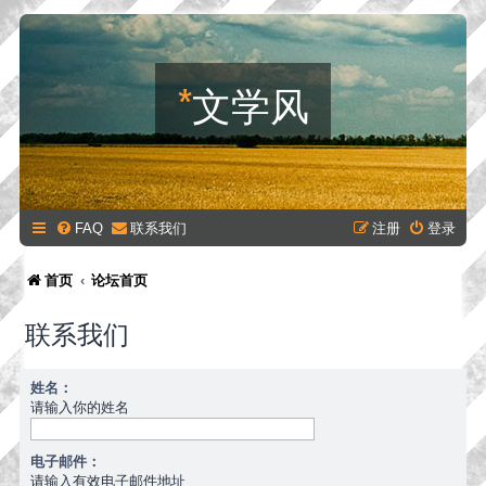
*
文学风
FAQ
联系我们
注册
登录
首页
论坛首页
联系我们
姓名：
请输入你的姓名
电子邮件：
请输入有效电子邮件地址